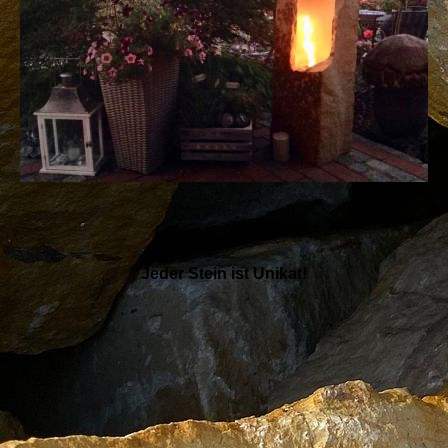
Jeder Stein ist Unikat!