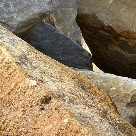
IMPRESSUM
DATENSCHUTZ